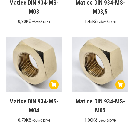
Matice DIN 934-MS-
Matice DIN 934-MS-
M03
M03,5
0,30
Kč
1,45
Kč
včetně DPH
včetně DPH
Matice DIN 934-MS-
Matice DIN 934-MS-
M04
M05
0,70
Kč
1,00
Kč
včetně DPH
včetně DPH