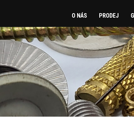
O NÁS
PRODEJ
G