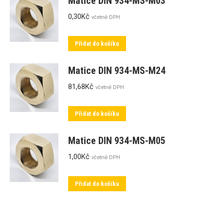
Matice DIN 934-MS-M03
0,30
Kč
včetně DPH
Přidat do košíku
Matice DIN 934-MS-M24
81,68
Kč
včetně DPH
Přidat do košíku
Matice DIN 934-MS-M05
1,00
Kč
včetně DPH
Přidat do košíku