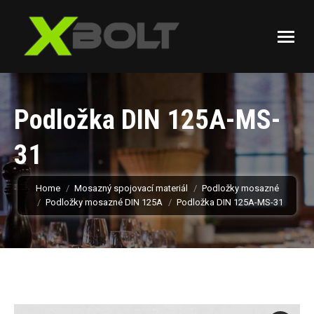
Podložka DIN 125A-MS-
31
You are here:
Home
Mosazný spojovací materiál
Podložky mosazné
Podložky mosazné DIN 125A
Podložka DIN 125A-MS-31