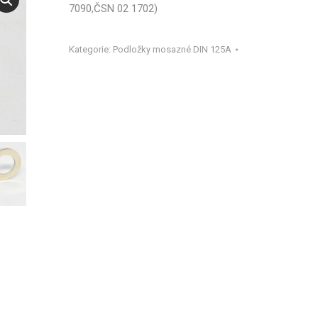
7090,ČSN 02 1702)
Kategorie:
Podložky mosazné DIN 125A