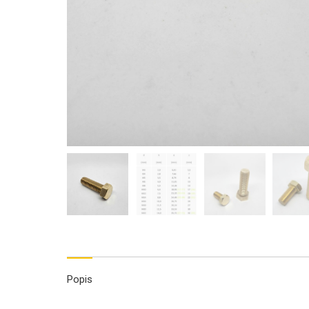
Popis