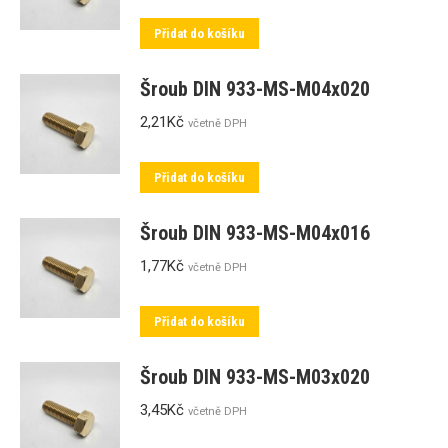
Přidat do košíku
Šroub DIN 933-MS-M04x020
2,21
Kč
včetně DPH
Přidat do košíku
Šroub DIN 933-MS-M04x016
1,77
Kč
včetně DPH
Přidat do košíku
Šroub DIN 933-MS-M03x020
3,45
Kč
včetně DPH