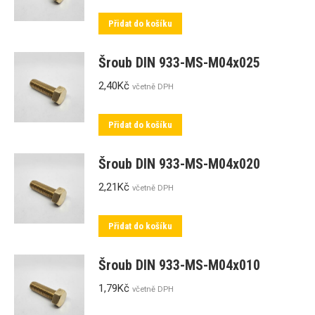
Přidat do košíku
Šroub DIN 933-MS-M04x025
2,40
Kč
včetně DPH
Přidat do košíku
Šroub DIN 933-MS-M04x020
2,21
Kč
včetně DPH
Přidat do košíku
Šroub DIN 933-MS-M04x010
1,79
Kč
včetně DPH