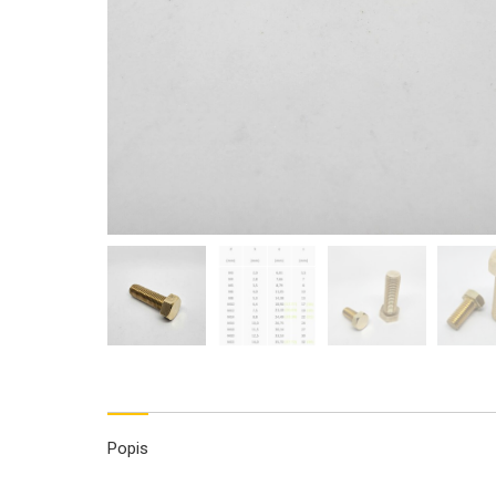
Popis