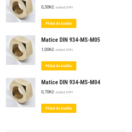
0,30
Kč
včetně DPH
Přidat do košíku
Matice DIN 934-MS-M05
1,00
Kč
včetně DPH
Přidat do košíku
Matice DIN 934-MS-M04
0,70
Kč
včetně DPH
Přidat do košíku