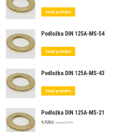
Detail produktu
Podložka DIN 125A-MS-54
Detail produktu
Podložka DIN 125A-MS-43
Detail produktu
Podložka DIN 125A-MS-21
9,92
Kč
včetně DPH