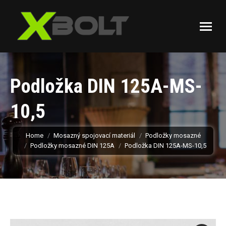
Podložka DIN 125A-MS-
10,5
You are here:
Home
Mosazný spojovací materiál
Podložky mosazné
Podložky mosazné DIN 125A
Podložka DIN 125A-MS-10,5