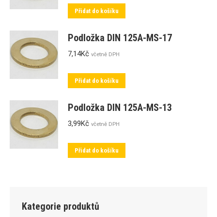
Přidat do košíku
Podložka DIN 125A-MS-17
7,14
Kč
včetně DPH
Přidat do košíku
Podložka DIN 125A-MS-13
3,99
Kč
včetně DPH
Přidat do košíku
Kategorie produktů