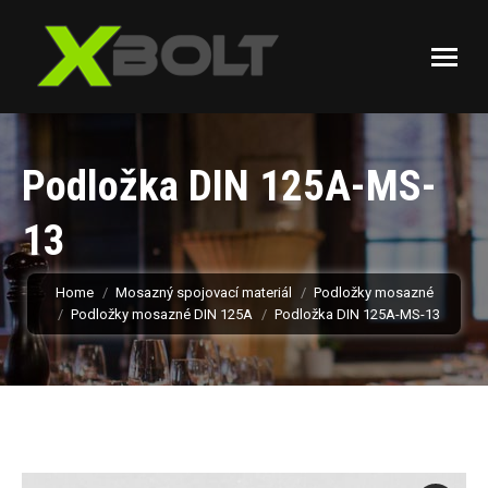
Podložka DIN 125A-MS-
13
You are here:
Home
Mosazný spojovací materiál
Podložky mosazné
Podložky mosazné DIN 125A
Podložka DIN 125A-MS-13