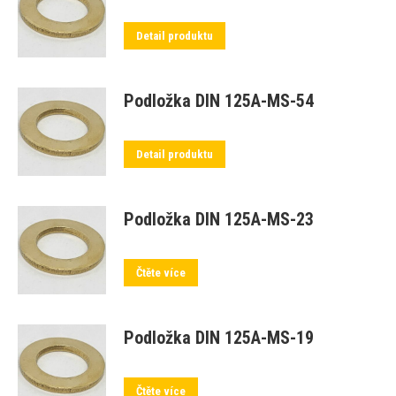
Detail produktu
Podložka DIN 125A-MS-54
Detail produktu
Podložka DIN 125A-MS-23
Čtěte více
Podložka DIN 125A-MS-19
Čtěte více