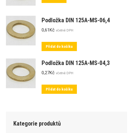
Podložka DIN 125A-MS-06,4
0,61
Kč
včetně DPH
Přidat do košíku
Podložka DIN 125A-MS-04,3
0,27
Kč
včetně DPH
Přidat do košíku
Kategorie produktů