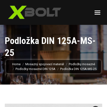
Podložka DIN 125A-MS-
25
You are here:
Home
Mosazný spojovací materiál
Podložky mosazné
Podložky mosazné DIN 125A
Podložka DIN 125A-MS-25