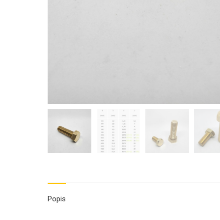
Popis