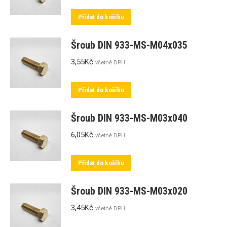
Přidat do košíku
Šroub DIN 933-MS-M04x035
3,55
Kč
včetně DPH
Přidat do košíku
Šroub DIN 933-MS-M03x040
6,05
Kč
včetně DPH
Přidat do košíku
Šroub DIN 933-MS-M03x020
3,45
Kč
včetně DPH