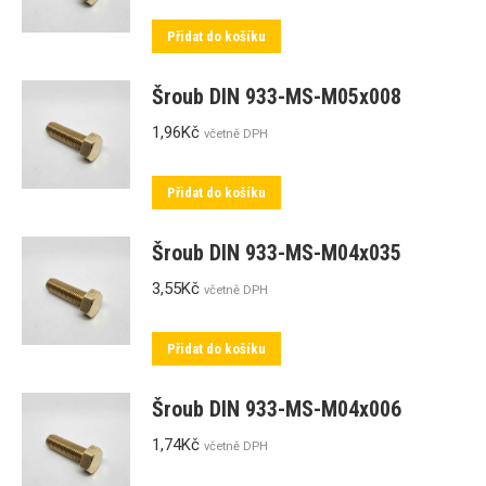
Přidat do košíku
Šroub DIN 933-MS-M05x008
1,96
Kč
včetně DPH
Přidat do košíku
Šroub DIN 933-MS-M04x035
3,55
Kč
včetně DPH
Přidat do košíku
Šroub DIN 933-MS-M04x006
1,74
Kč
včetně DPH