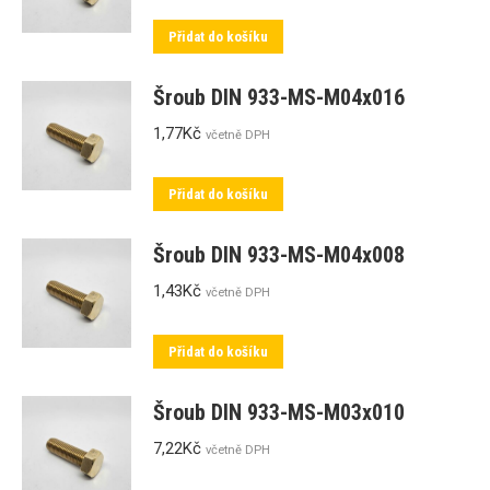
Přidat do košíku
Šroub DIN 933-MS-M04x016
1,77
Kč
včetně DPH
Přidat do košíku
Šroub DIN 933-MS-M04x008
1,43
Kč
včetně DPH
Přidat do košíku
Šroub DIN 933-MS-M03x010
7,22
Kč
včetně DPH