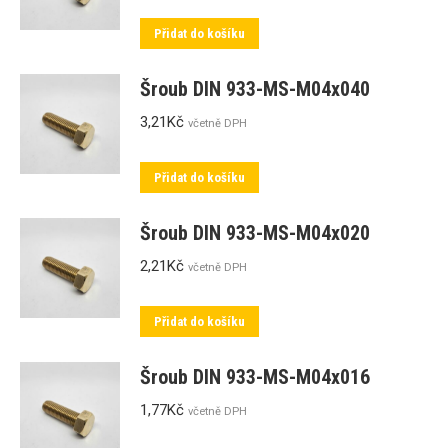
Přidat do košíku
Šroub DIN 933-MS-M04x040
3,21
Kč
včetně DPH
Přidat do košíku
Šroub DIN 933-MS-M04x020
2,21
Kč
včetně DPH
Přidat do košíku
Šroub DIN 933-MS-M04x016
1,77
Kč
včetně DPH