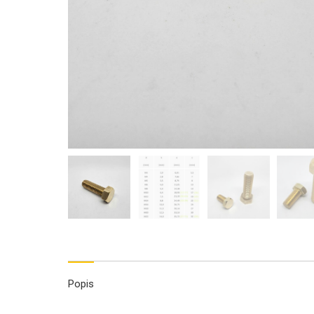
Popis