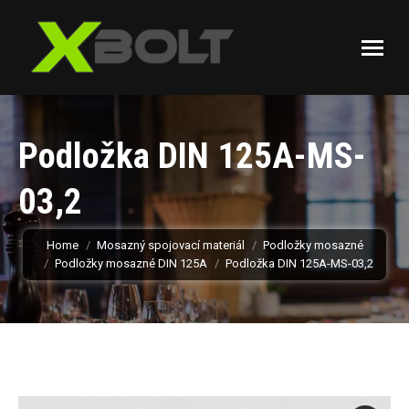
Podložka DIN 125A-MS-
03,2
You are here:
Home
Mosazný spojovací materiál
Podložky mosazné
Podložky mosazné DIN 125A
Podložka DIN 125A-MS-03,2