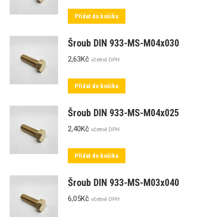
Přidat do košíku
Šroub DIN 933-MS-M04x030
2,63
Kč
včetně DPH
Přidat do košíku
Šroub DIN 933-MS-M04x025
2,40
Kč
včetně DPH
Přidat do košíku
Šroub DIN 933-MS-M03x040
6,05
Kč
včetně DPH