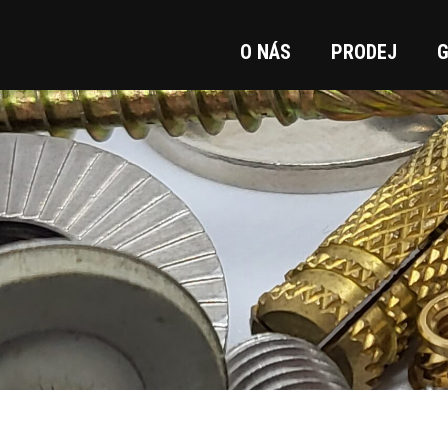
O NÁS
PRODEJ
G