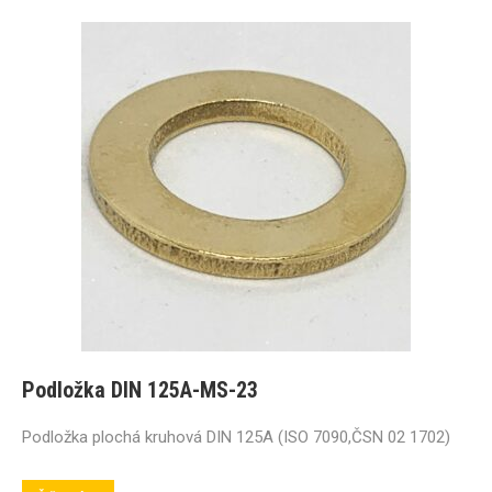
Podložka DIN 125A-MS-23
Podložka plochá kruhová DIN 125A (ISO 7090,ČSN 02 1702)